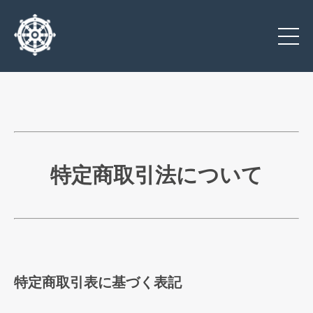
特定商取引法について
特定商取引表に基づく表記