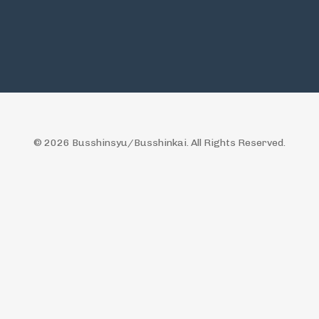
© 2026 Busshinsyu/Busshinkai. All Rights Reserved.