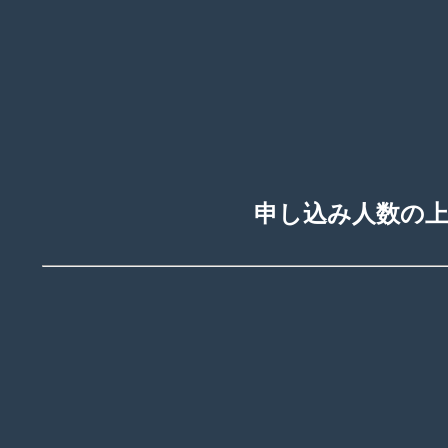
申し込み人数の