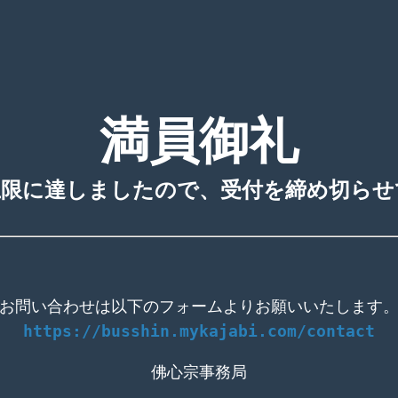
満員御礼
上限に達しましたので、受付を締め切らせ
お問い合わせは以下のフォームよりお願いいたします
https://busshin.mykajabi.com/contact
佛心宗事務局