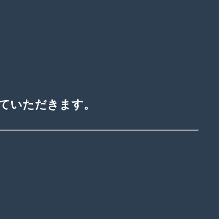
ていただきます。
。