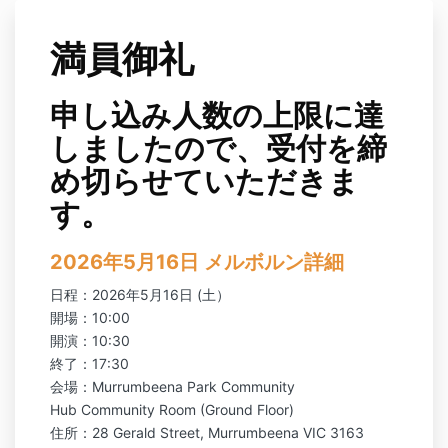
満員御礼
申し込み人数の上限に達
しましたので、受付を締
め切らせていただきま
す。
2026年5月16日 メルボルン詳細
日程：2026年5月16日 (土）
開場：10:00
開演：10:30
終了：17:30
会場：Murrumbeena Park Community
Hub Community Room (Ground Floor)
住所：28 Gerald Street, Murrumbeena VIC 3163