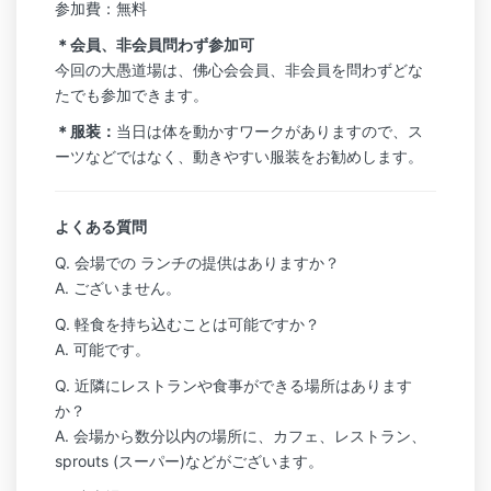
参加費：無料
＊会員、非会員問わず参加可
今回の大愚道場は、佛心会会員、非会員を問わずどな
たでも参加できます。
＊服装：
当日は体を動かすワークがありますので、ス
ーツなどではなく、動きやすい服装をお勧めします。
よくある質問
Q. 会場での ランチの提供はありますか？
A. ございません。
Q. 軽食を持ち込むことは可能ですか？
A. 可能です。
Q. 近隣にレストランや食事ができる場所はあります
か？
A. 会場から数分以内の場所に、カフェ、レストラン、
sprouts (スーパー)などがございます。